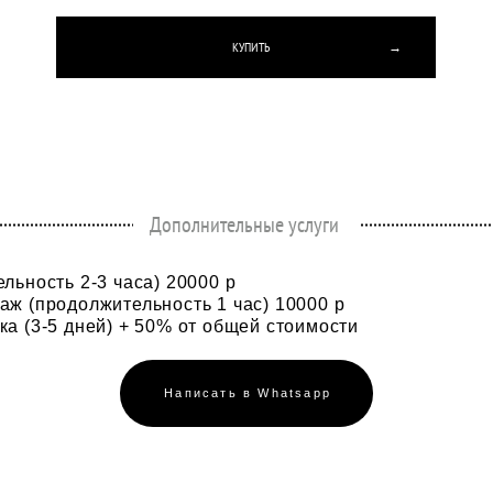
КУПИТЬ →
Дополнительные услуги
льность 2-3 часа) 20000 р
аж (продолжительность 1 час) 10000 р
ка (3-5 дней) + 50% от общей стоимости
Написать в Whatsapp